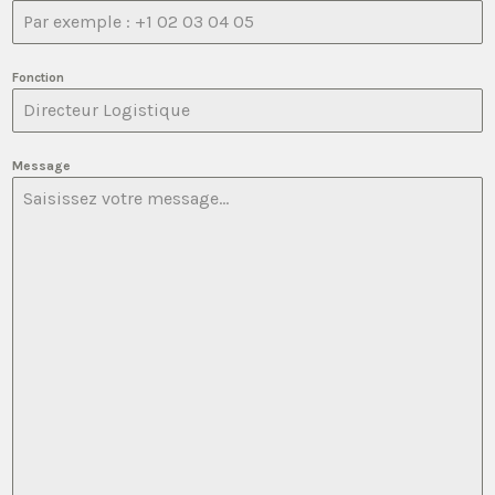
Fonction
Message