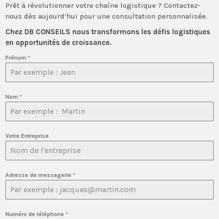
Prêt à révolutionner votre chaîne logistique ? Contactez-
nous dès aujourd’hui pour une consultation personnalisée.
Chez DB CONSEILS nous transformons les défis logistiques
en opportunités de croissance.
Prénom
*
Nom
*
Votre Entreprise
Adresse de messagerie
*
Numéro de téléphone
*